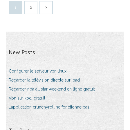
1
2
New Posts
Configurer le serveur vpn linux
Regarder la télévision directe sur ipad
Regarder nba all star weekend en ligne gratuit
Vpn sur kodi gratuit
Lapplication crunchyroll ne fonctionne pas