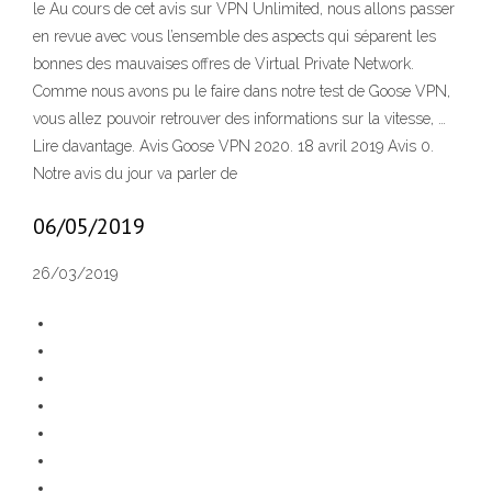
le Au cours de cet avis sur VPN Unlimited, nous allons passer
en revue avec vous l’ensemble des aspects qui séparent les
bonnes des mauvaises offres de Virtual Private Network.
Comme nous avons pu le faire dans notre test de Goose VPN,
vous allez pouvoir retrouver des informations sur la vitesse, …
Lire davantage. Avis Goose VPN 2020. 18 avril 2019 Avis 0.
Notre avis du jour va parler de
06/05/2019
26/03/2019