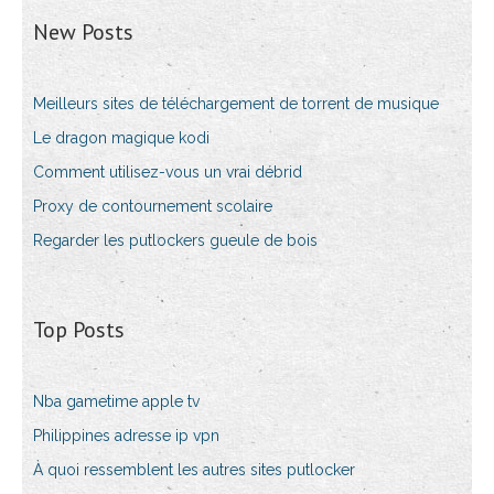
New Posts
Meilleurs sites de téléchargement de torrent de musique
Le dragon magique kodi
Comment utilisez-vous un vrai débrid
Proxy de contournement scolaire
Regarder les putlockers gueule de bois
Top Posts
Nba gametime apple tv
Philippines adresse ip vpn
À quoi ressemblent les autres sites putlocker