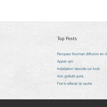
Top Posts
Pacquiao thurman diffusion en d
Appel vpn
Installation dexode sur kodi
Avis gratuits avira
Fire tv effacer le cache