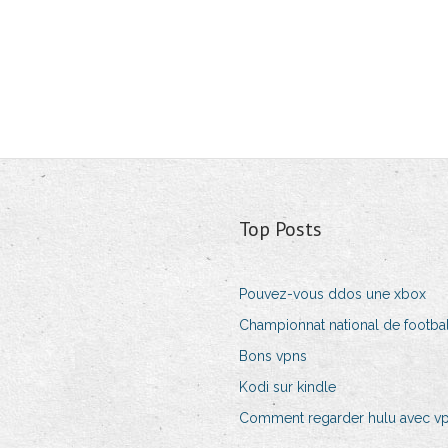
Top Posts
Pouvez-vous ddos ​​une xbox
Championnat national de football
Bons vpns
Kodi sur kindle
Comment regarder hulu avec v