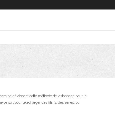
reaming délaissent cette méthode de visionnage pour le
e ce soit pour télécharger des films, des séries, ou