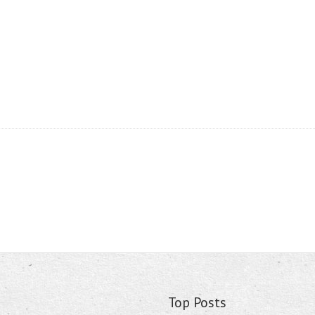
Top Posts