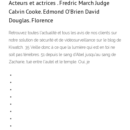
Acteurs et actrices . Fredric March Judge
Calvin Cooke. Edmond O’Brien David
Douglas. Florence
Retrouvez toutes l'actualité et tous les avis de nos clients sur
notre solution de sécurité et de vidéosurveillance sur le blog de
Kiwatch. 35 Veille donc à ce que la lumière qui est en toi ne
soit pas ténèbres. 51 depuis le sang d'Abel jusqu'au sang de
Zacharie, tué entre l'autel et le temple. Oui, je