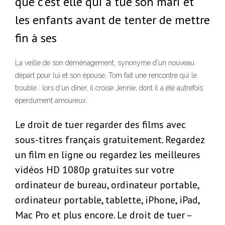
que c'est elle qui a tué son mari et
les enfants avant de tenter de mettre
fin à ses
La veille de son déménagement, synonyme d'un nouveau
départ pour lui et son épouse, Tom fait une rencontre qui le
trouble : lors d'un dîner, il croise Jennie, dont il a été autrefois
éperdument amoureux.
Le droit de tuer regarder des films avec
sous-titres français gratuitement. Regardez
un film en ligne ou regardez les meilleures
vidéos HD 1080p gratuites sur votre
ordinateur de bureau, ordinateur portable,
ordinateur portable, tablette, iPhone, iPad,
Mac Pro et plus encore. Le droit de tuer –