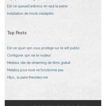
Est-ce quavast antivirus en vaut la peine
Installation de mods inadaptés
Top Posts
Est-ce quun vpn vous protège sur le wifi public
Configurer vpn via le routeur
Meilleur site de streaming de films gratuit
Metalliq pour kodi ne fonctionne pas
Htps_ la paire thevideo.me