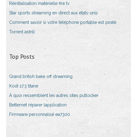
Réinitialisation matérielle fire tv
Star sports streaming en direct aux états-unis
Comment savoir si votre téléphone portable est piraté
Torrent astrill
Top Posts
Grand british bake off streaming
Kodi 17.3 titane
À quoi ressemblent les autres sites putlocker
Betternet réparer lapplication
Firmware personnalisé ea7300