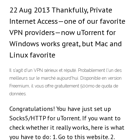
22 Aug 2013 Thankfully, Private
Internet Access—one of our favorite
VPN providers—now uTorrent for
Windows works great, but Mac and
Linux favorite
Il s'agit d'un VPN sérieux et réputé. Probablement l'un des
meilleurs sur le marché aujourd'hui. Disponible en version
Freemium, il vous offre gratuitement 500mo de quota de
données.
Congratulations! You have just set up
Socks5/HTTP for uTorrent. If you want to
check whether it really works, here is what
you have to do: 1. Go to this website. 2.