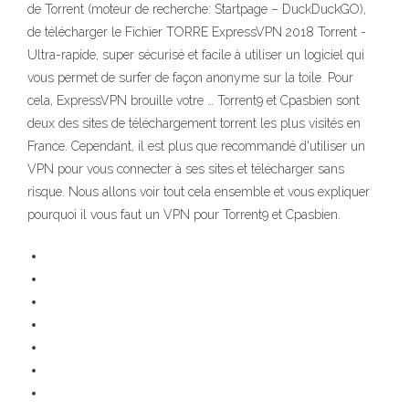
de Torrent (moteur de recherche: Startpage – DuckDuckGO),
de télécharger le Fichier TORRE ExpressVPN 2018 Torrent -
Ultra-rapide, super sécurisé et facile à utiliser un logiciel qui
vous permet de surfer de façon anonyme sur la toile. Pour
cela, ExpressVPN brouille votre … Torrent9 et Cpasbien sont
deux des sites de téléchargement torrent les plus visités en
France. Cependant, il est plus que recommandé d'utiliser un
VPN pour vous connecter à ses sites et télécharger sans
risque. Nous allons voir tout cela ensemble et vous expliquer
pourquoi il vous faut un VPN pour Torrent9 et Cpasbien.