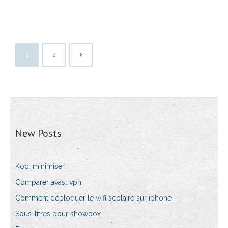
1
2
New Posts
Kodi minimiser
Comparer avast vpn
Comment débloquer le wifi scolaire sur iphone
Sous-titres pour showbox