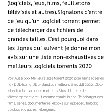
(logiciels, jeux, films, feuilletons
télévisés et autres).Signalons d’entré
de jeu qu’un logiciel torrent permet
de télécharger des fichiers de
grandes tailles. C’est pourquoi dans
les lignes qui suivent je donne mon
avis sur une liste non-exhaustives de
meilleurs logiciels torrents 2020
Voir Aussi >>> Meilleurs sites torrent 2020 pour films et séries
. 6- DDL-Island DDL-Island.co meilleurs Sites ddl 2020. DDL–
Island.co fait partir des meilleurs Sites ddl 2020 de
téléchargement gratuit comme emule-island, Télécharger des
films, séries, documentaires, ebooks sur uploaded, turbobit,
uptobox et d’autres hébergeurs.