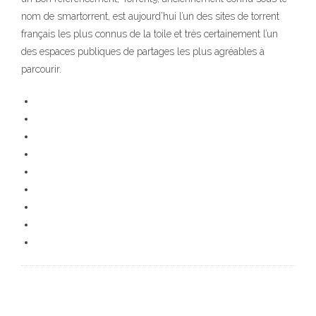
nom de smartorrent, est aujourd’hui l’un des sites de torrent
français les plus connus de la toile et très certainement l’un
des espaces publiques de partages les plus agréables à
parcourir.