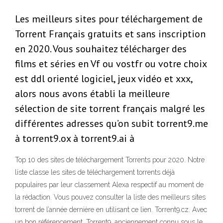
Les meilleurs sites pour téléchargement de
Torrent Français gratuits et sans inscription
en 2020. Vous souhaitez télécharger des
films et séries en Vf ou vostfr ou votre choix
est ddl orienté logiciel, jeux vidéo et xxx,
alors nous avons établi la meilleure
sélection de site torrent français malgré les
différentes adresses qu’on subit torrent9.me
à torrent9.ox à torrent9.ai à
Top 10 des sites de téléchargement Torrents pour 2020. Notre
liste classe les sites de téléchargement torrents déjà
populaires par leur classement Alexa respectif au moment de
la rédaction. Vous pouvez consulter la liste des meilleurs sites
torrent de l’année dernière en utilisant ce lien. Torrent9.cz. Avec
un bon référencement, Torrent9, anciennement connu sous le