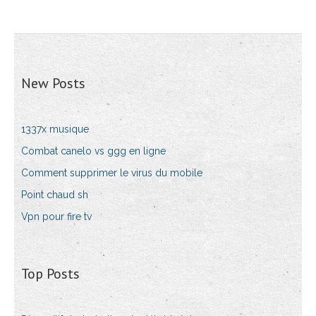
New Posts
1337x musique
Combat canelo vs ggg en ligne
Comment supprimer le virus du mobile
Point chaud sh
Vpn pour fire tv
Top Posts