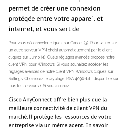
permet de créer une connexion
protégée entre votre appareil et
internet, et vous sert de
Pour vous déconnecter cliquez sur Cancel (3). Pour sauter sur
un autre serveur VPN choisi automatiquement par le client
cliquez sur Jump (4). Quels réglages avancés propose notre
client VPN pour Windows. Si vous souhaitez accéder les
réglages avancés de notre client VPN Windows cliquez sur
Settings. Choisissez le cryptage: RSA 4096-bit ( disponible sur
tous les serveurs ). Si vous cochez
Cisco AnyConnect offre bien plus que la
meilleure connectivité de client VPN du
marché. Il protège les ressources de votre
entreprise via un même agent. En savoir