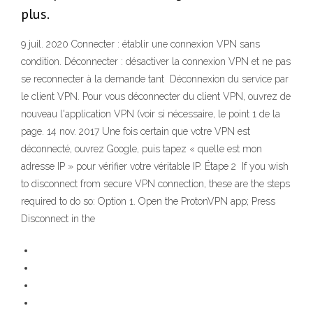
plus.
9 juil. 2020 Connecter : établir une connexion VPN sans
condition. Déconnecter : désactiver la connexion VPN et ne pas
se reconnecter à la demande tant Déconnexion du service par
le client VPN. Pour vous déconnecter du client VPN, ouvrez de
nouveau l'application VPN (voir si nécessaire, le point 1 de la
page. 14 nov. 2017 Une fois certain que votre VPN est
déconnecté, ouvrez Google, puis tapez « quelle est mon
adresse IP » pour vérifier votre véritable IP. Étape 2 If you wish
to disconnect from secure VPN connection, these are the steps
required to do so: Option 1. Open the ProtonVPN app; Press
Disconnect in the