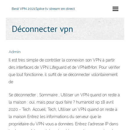
Best VPN 2021
Spike tv stream en direct
Déconnecter vpn
Admin
Il est très simple de contrôler la connexion son VPN à partir
des interfaces de VPN Lifeguard et de VPNetMon. Pour vérifier
que tout fonctionne, il suffit de se déconnecter volontairement
de
Se déconnecter ; Sommaire ; Utiliser un VPN quand on reste à
la maison : oui, mais pour quoi faire ? humanoid xp 18 avril
2020 - Tech. Accueil; Tech; Utiliser un VPN quand on reste à
la maison Entrez les informations du serveur que le
propriétaire du VPN vous a données. Entrez l'adresse IP dans