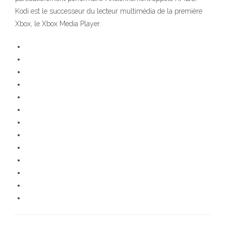
Kodi est le successeur du lecteur multimédia de la première
Xbox, le Xbox Media Player.