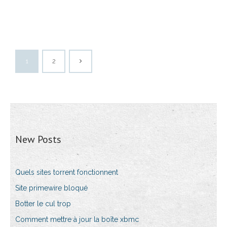
1
2
New Posts
Quels sites torrent fonctionnent
Site primewire bloqué
Botter le cul trop
Comment mettre à jour la boîte xbmc