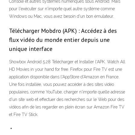
Console et autres systèmes numériques sous Android. Mais
pour l'exécuter sur n'importe quel autre système comme
Windows ou Mac, vous avez besoin d'un bon émulateur.
Télécharger Mobdro (APK) : Accédez à des
flux vidéo du monde entier depuis une
unique interface
Showbox Android 5.28 Télécharger et Installer l'APK. Watch All
HD Movies in your hand for free. Firefox pour Fire TV est une
application disponible dans l'AppStore d'Amazon en France.
Une fois installée, vous pouvez accéder à des sites vidéo
populaires, comme YouTube, charger n'importe quelle adresse
d'un site web et effectuer des recherches sur le Web pour des
vidéos afin de les regarder en plein écran sur Amazon Fire TV
et Fire TV Stick.