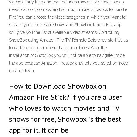
videos of any kind and that includes movies, tv shows, series,
news, cartoon, comics, and so much more. Showbox for Kindle
Fire You can choose the video categories in which you want to
stream your movies or shows and Showbox Kindle Fire app
will give you the list of available video streams. Controlling
ShowBox using Amazon Fire TV Remote Before we start let us
look at the basic problem that a user faces. After the
installation of ShowBox you will not be able to navigate inside
the app because Amazon Firestick only lets you scroll or move
up and down.
How to Download Showbox on
Amazon Fire Stick? If you are a user
who loves to watch movies and TV
shows for free, Showbox is the best
app for it. It can be