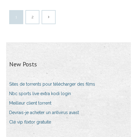
1
2
New Posts
Sites de torrents pour télécharger des films
Nbc sports live extra kodi login
Meilleur client torrent
Devrais-je acheter un antivirus avast
Clé vip flixtor gratuite