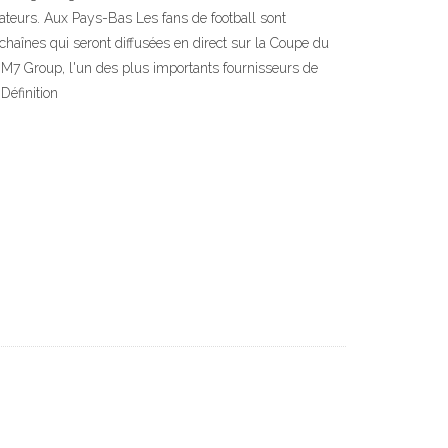
nateurs. Aux Pays-Bas Les fans de football sont
chaînes qui seront diffusées en direct sur la Coupe du
. M7 Group, l'un des plus importants fournisseurs de
Définition